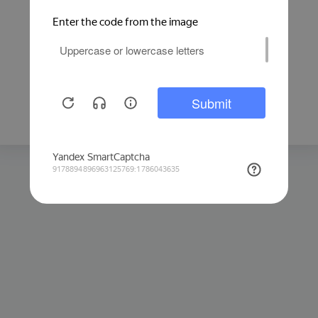
Защита от автоматических запросов