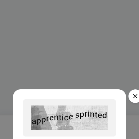
Проверка...