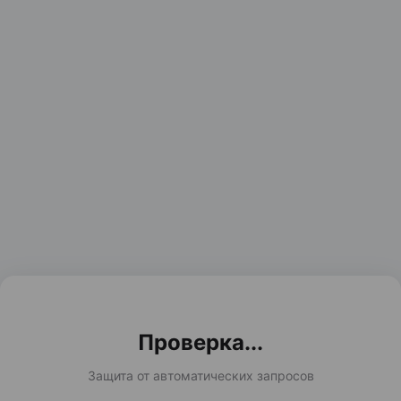
Проверка...
Защита от автоматических запросов