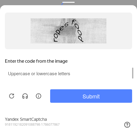
Privacy notice