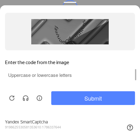
Privacy notice