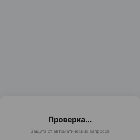
Проверка...
Защита от автоматических запросов