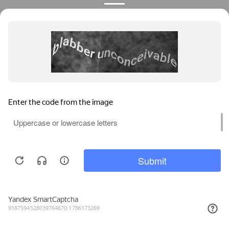
Privacy notice