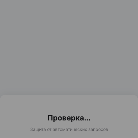
Проверка...
Защита от автоматических запросов