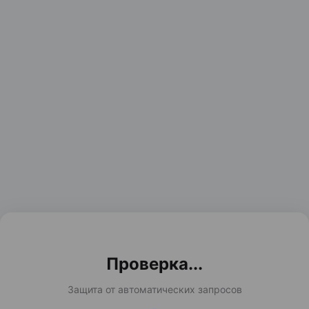
Проверка...
Защита от автоматических запросов