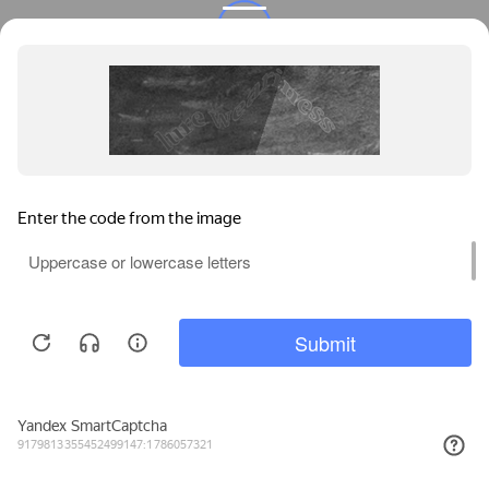
Privacy notice