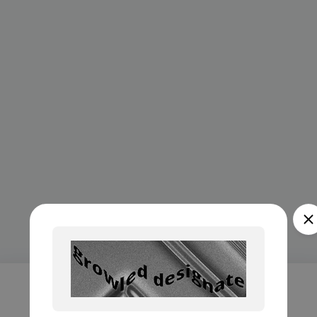
Проверка...