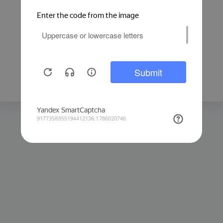
Защита от автоматических запросов