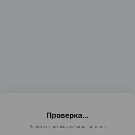
Проверка...
Защита от автоматических запросов