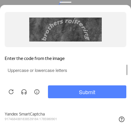
Privacy notice