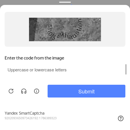
Privacy notice