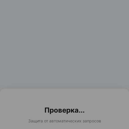
Проверка...
Защита от автоматических запросов