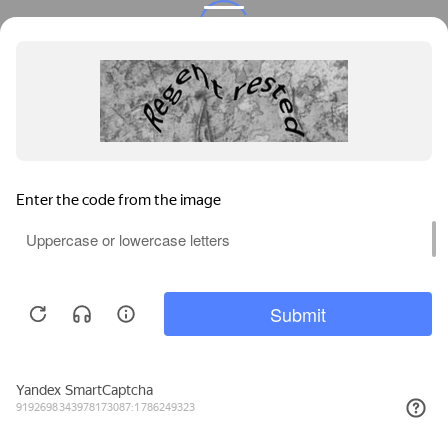
Privacy notice