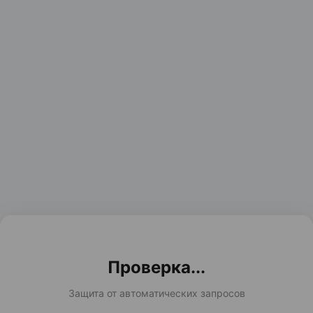
Проверка...
Защита от автоматических запросов