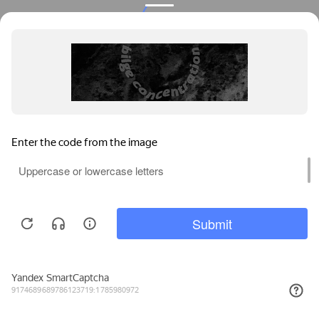
Privacy notice