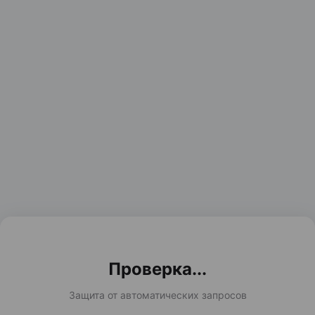
Проверка...
Защита от автоматических запросов