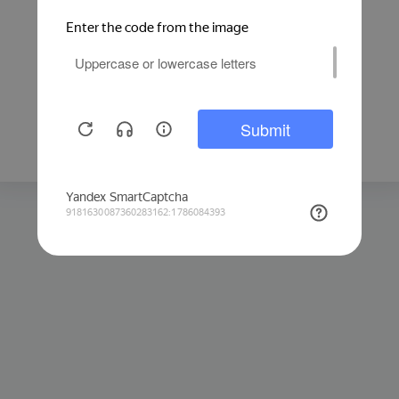
Защита от автоматических запросов