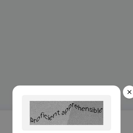
Проверка...