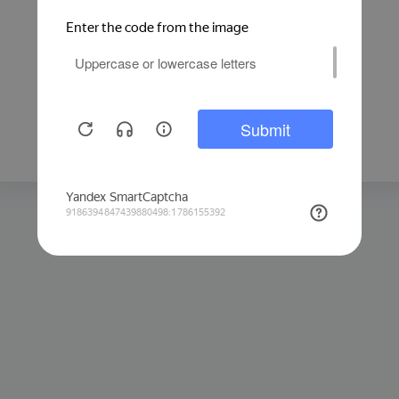
Защита от автоматических запросов