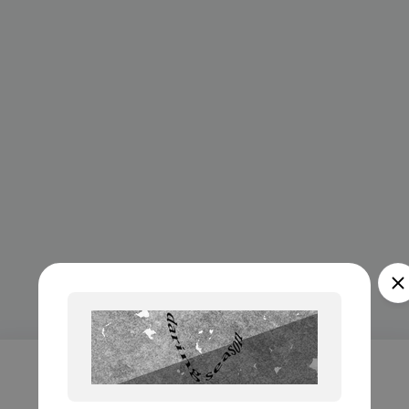
Проверка...