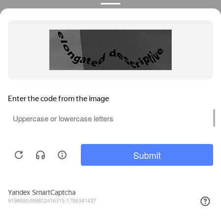
Privacy notice