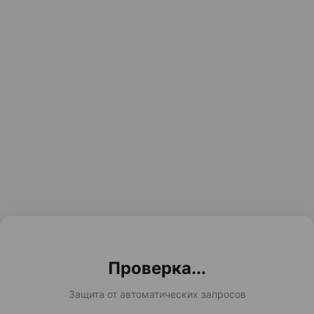
Проверка...
Защита от автоматических запросов