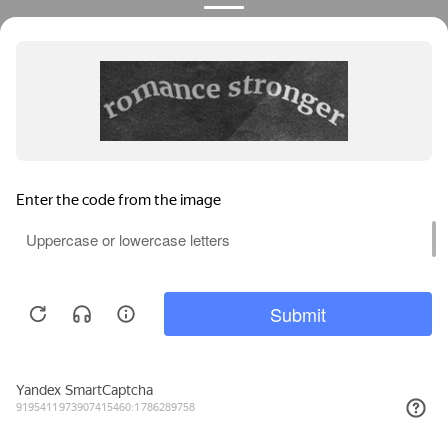
Privacy notice