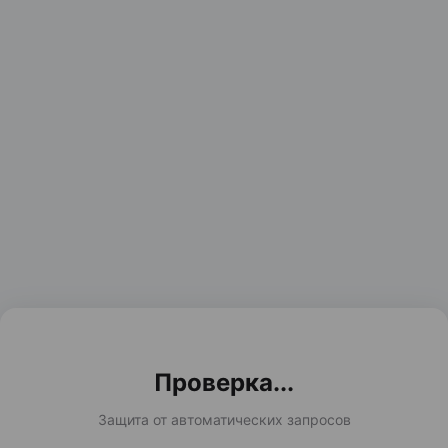
Проверка...
Защита от автоматических запросов