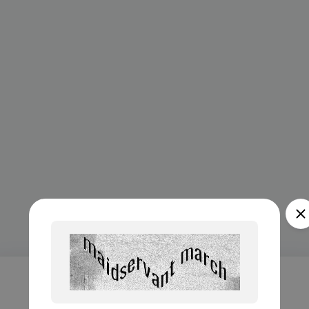
Проверка...