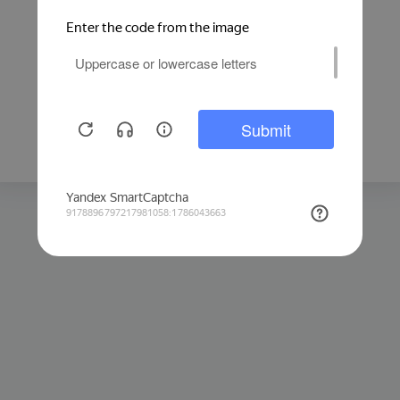
Защита от автоматических запросов