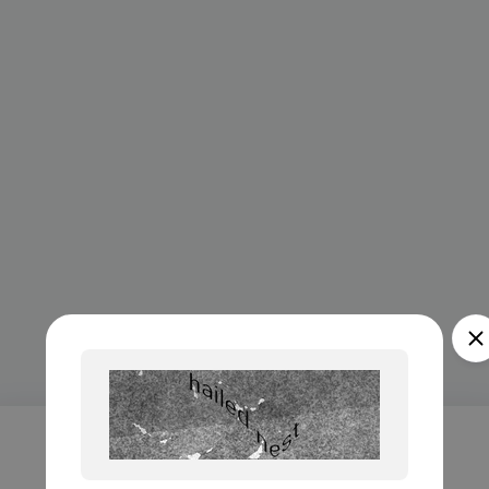
Проверка...