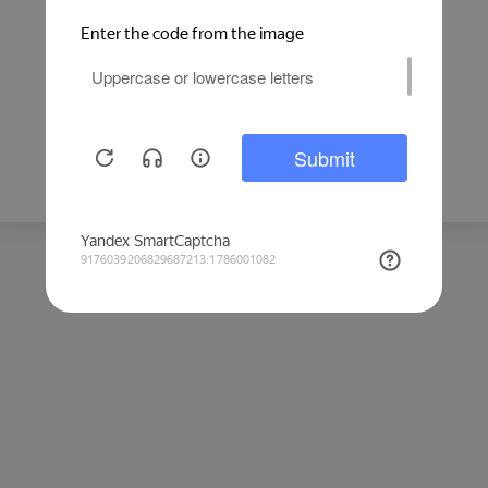
Защита от автоматических запросов