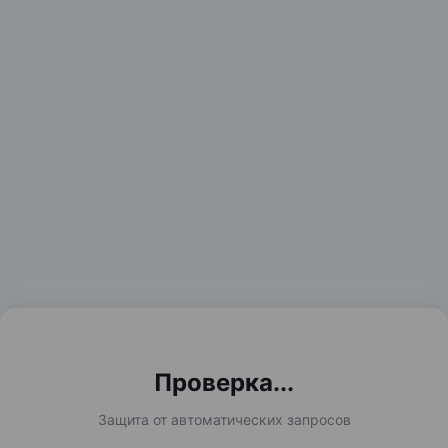
Проверка...
Защита от автоматических запросов