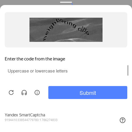
Privacy notice