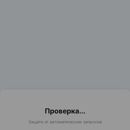
Проверка...
Защита от автоматических запросов