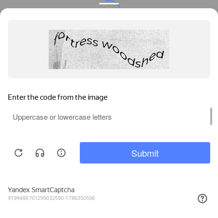
Privacy notice