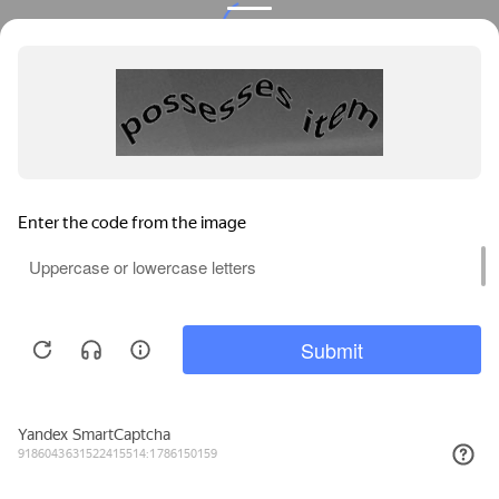
Privacy notice