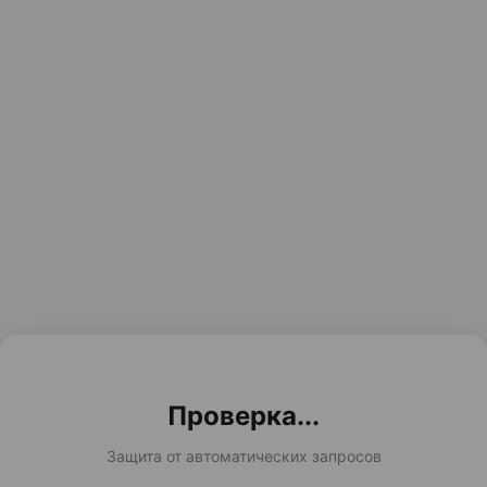
Проверка...
Защита от автоматических запросов