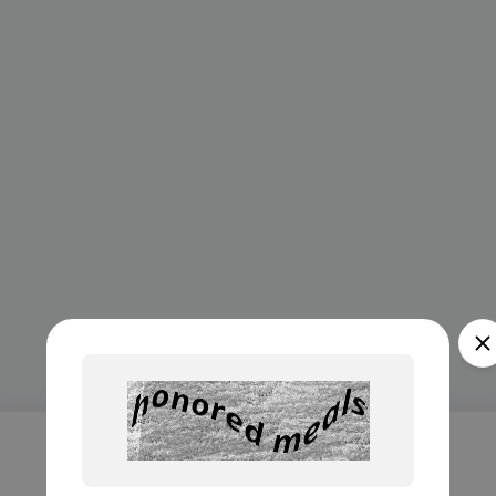
Проверка...