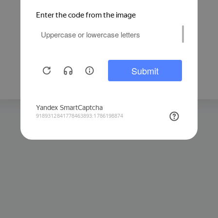
Защита от автоматических запросов