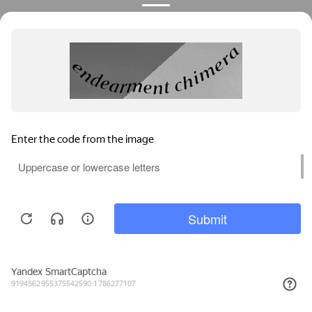
Privacy notice