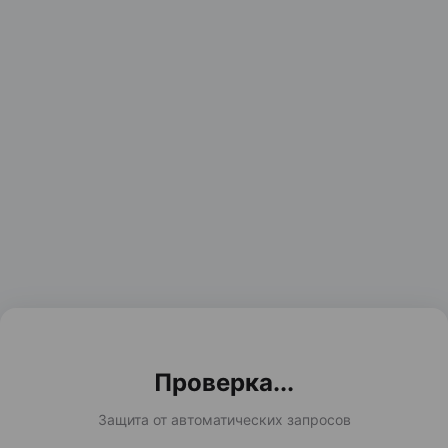
Проверка...
Защита от автоматических запросов