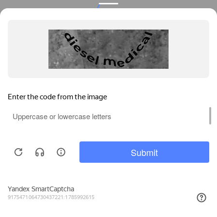
Privacy notice