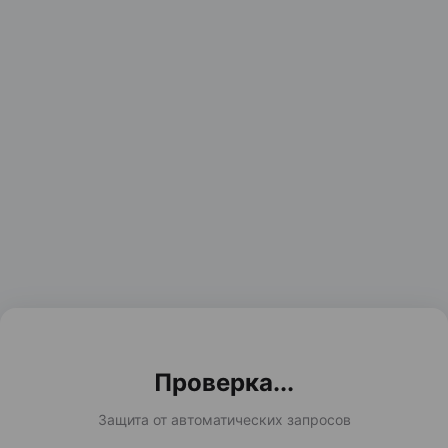
Проверка...
Защита от автоматических запросов