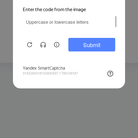
Защита от автоматических запросов