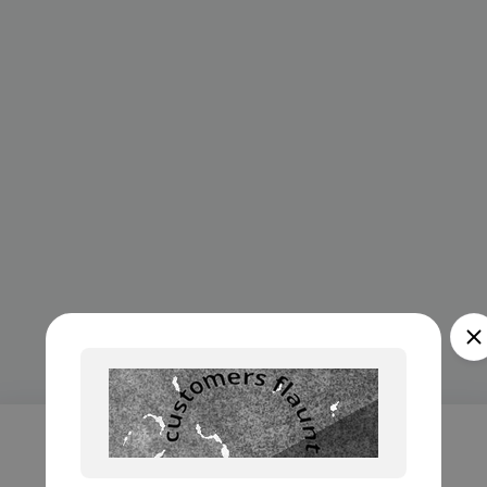
Проверка...