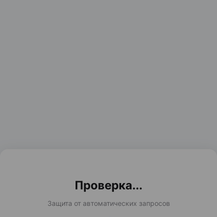
Проверка...
Защита от автоматических запросов