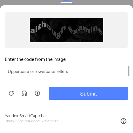
Privacy notice