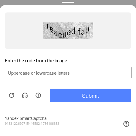
Privacy notice