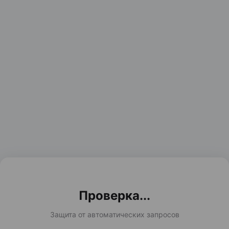
Проверка...
Защита от автоматических запросов