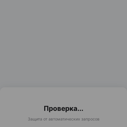
Проверка...
Защита от автоматических запросов