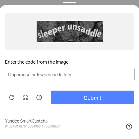
Privacy notice