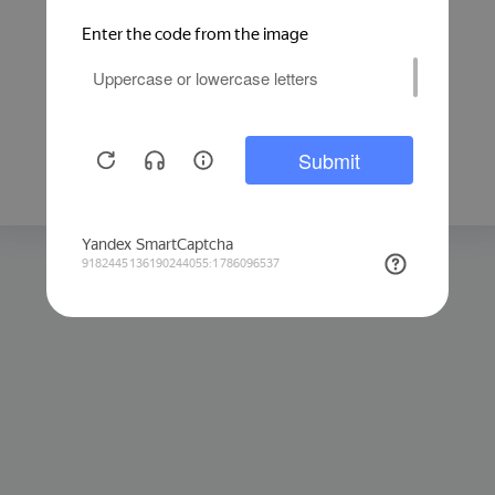
Защита от автоматических запросов