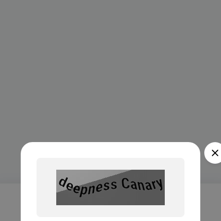
Проверка...