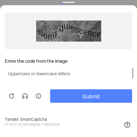
Privacy notice