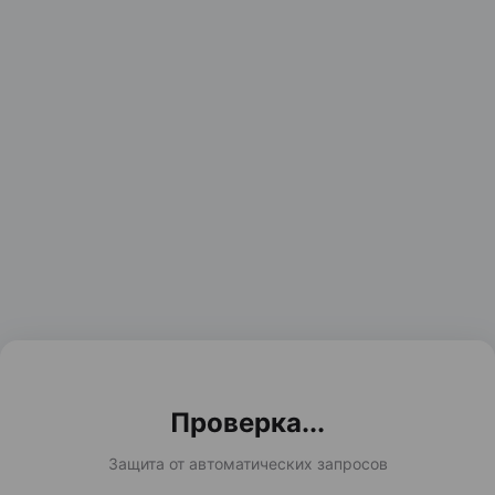
Проверка...
Защита от автоматических запросов