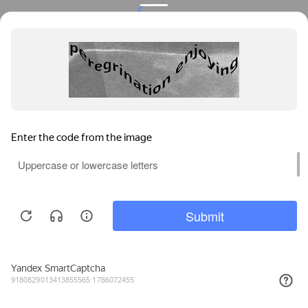
Privacy notice