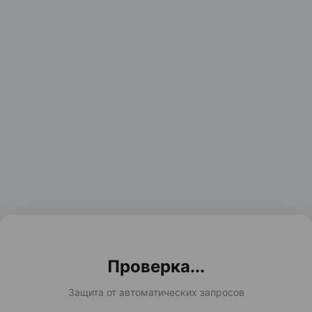
Проверка...
Защита от автоматических запросов