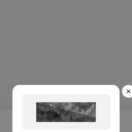
Проверка...