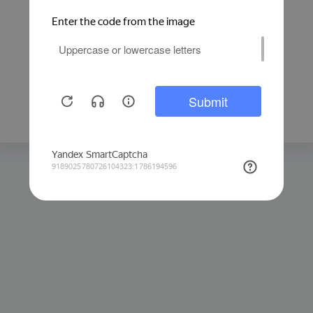
Защита от автоматических запросов