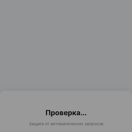
Проверка...
Защита от автоматических запросов