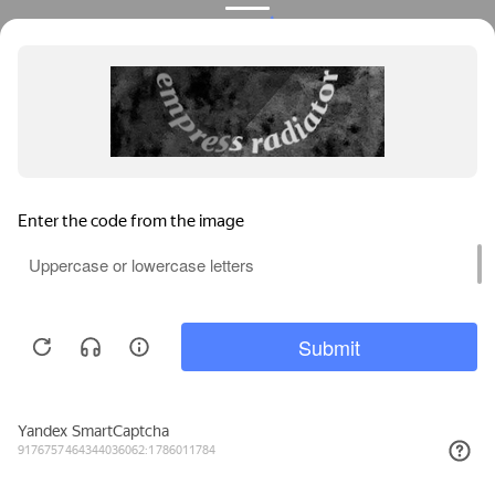
Privacy notice