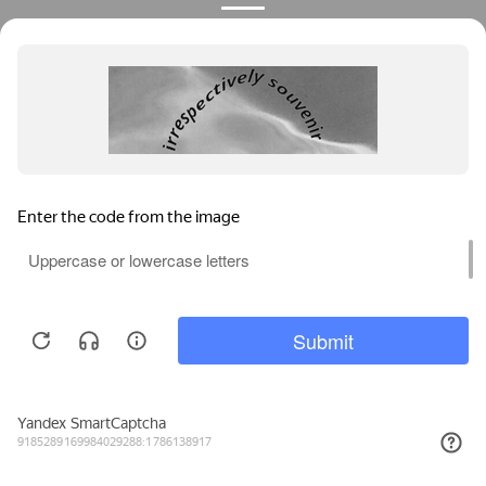
Privacy notice