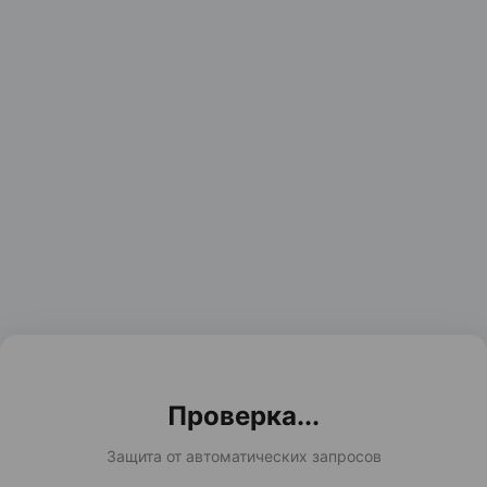
Проверка...
Защита от автоматических запросов