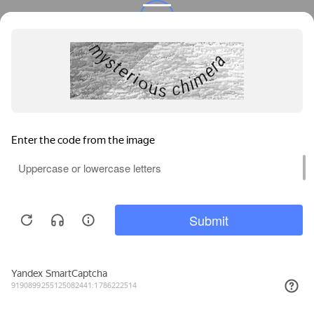
Privacy notice