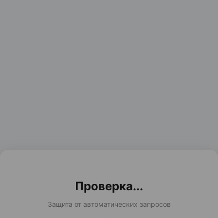
Проверка...
Защита от автоматических запросов