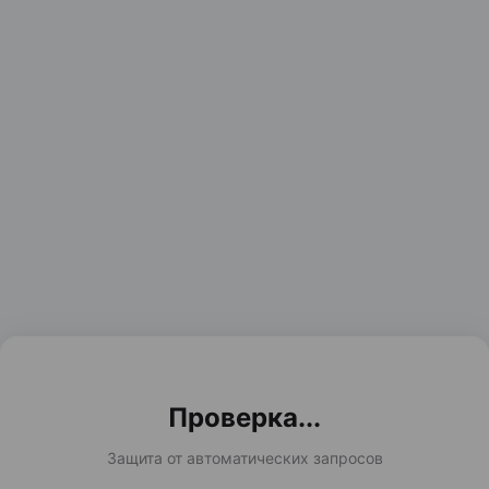
Проверка...
Защита от автоматических запросов