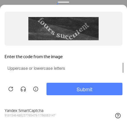
Privacy notice