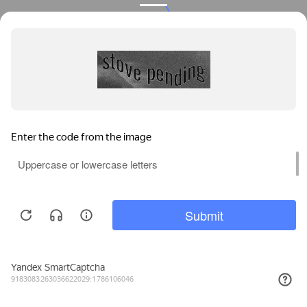
Privacy notice