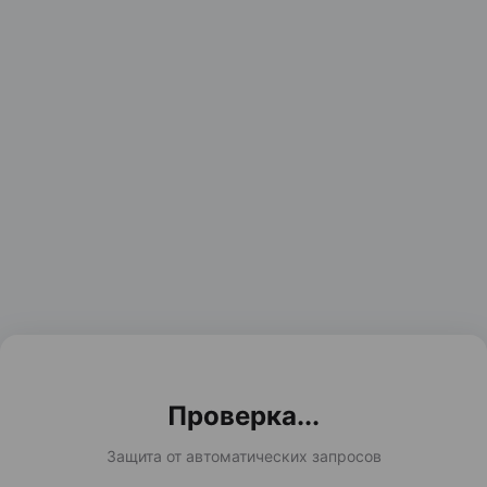
Проверка...
Защита от автоматических запросов